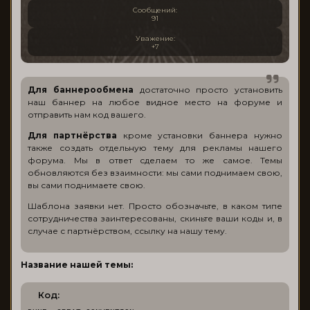
Сообщений:
91
Уважение:
+7
Для баннерообмена
достаточно просто установить
наш баннер на любое видное место на форуме и
отправить нам код вашего.
Для партнёрства
кроме установки баннера нужно
также создать отдельную тему для рекламы нашего
форума. Мы в ответ сделаем то же самое. Темы
обновляются без взаимности: мы сами поднимаем свою,
вы сами поднимаете свою.
Шаблона заявки нет. Просто обозначьте, в каком типе
сотрудничества заинтересованы, скиньте ваши коды и, в
случае с партнёрством, ссылку на нашу тему.
Название нашей темы:
Код: