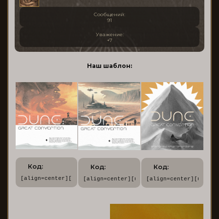
Сообщений:
91
Уважение:
+7
Наш шаблон:
Код:
Код:
Код:
[align=center][url=https://dune.rusff.me/][img]https://for
[align=center][url=https://dune.rusff.m
[align=center][url=ht