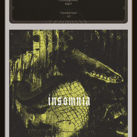
Сообщений:
6567
Уважение:
+0