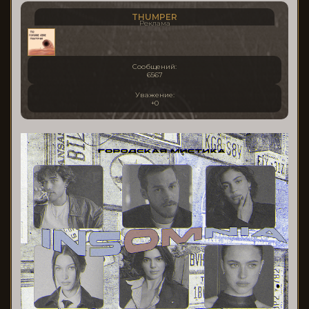
THUMPER
Реклама
Сообщений:
6567
Уважение:
+0