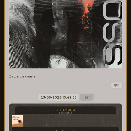
Ваша реклама
0
23-05-2026 10:49:33
994
THUMPER
Реклама