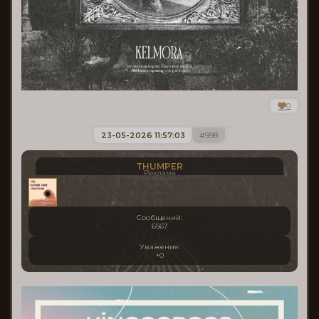
0
23-05-2026 11:57:03
998
THUMPER
Реклама
Сообщений:
6567
Уважение:
+0