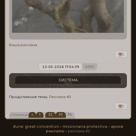
Ваша реклама
0
23-05-2026 17:54:39
1001
СИСТЕМА
Гость
Продолжение темы:
Реклама #3
0
34
«
1
32
33
СТРАНИЦА:
…
dune: great convention
»
missionaria protectiva
»
архив
рекламы
»
реклама #2