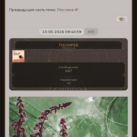
Предыдущая часть темы:
Реклама #1
0
23-05-2026 09:40:59
991
THUMPER
Реклама
Сообщений:
6567
Уважение:
+0