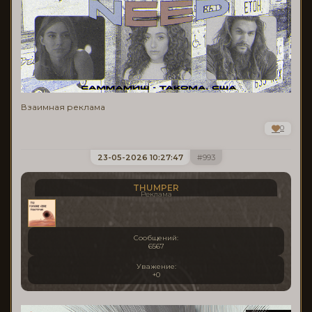
Взаимная реклама
0
23-05-2026 10:27:47
993
THUMPER
Реклама
Сообщений:
6567
Уважение:
+0