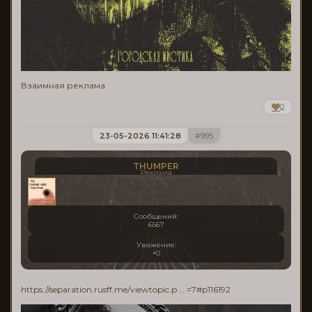
Взаимная реклама
0
23-05-2026 11:41:28
995
THUMPER
Реклама
Сообщений:
6567
Уважение:
+0
https://separation.rusff.me/viewtopic.p … =7#p116192