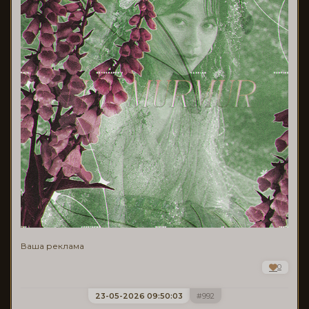
Ваша реклама
0
23-05-2026 09:50:03
992