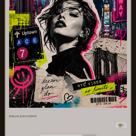
ваша реклама
0