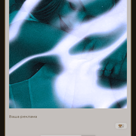
Ваша реклама
0