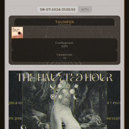
08-07-2026 01:05:50
274
THUMPER
Реклама
Сообщений:
6310
Уважение:
+0