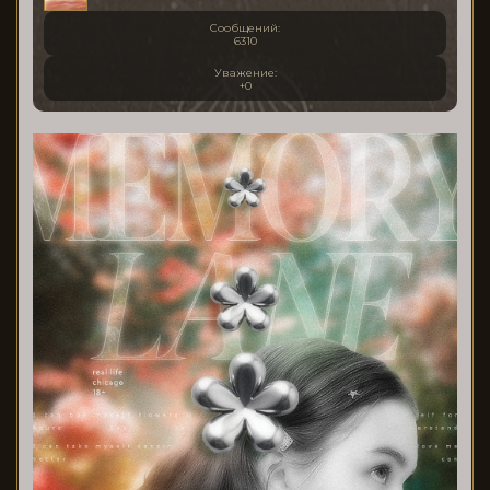
Сообщений:
6310
Уважение:
+0