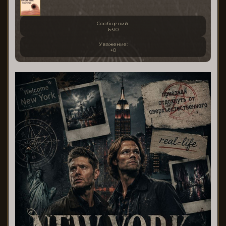
Сообщений:
6310
Уважение:
+0