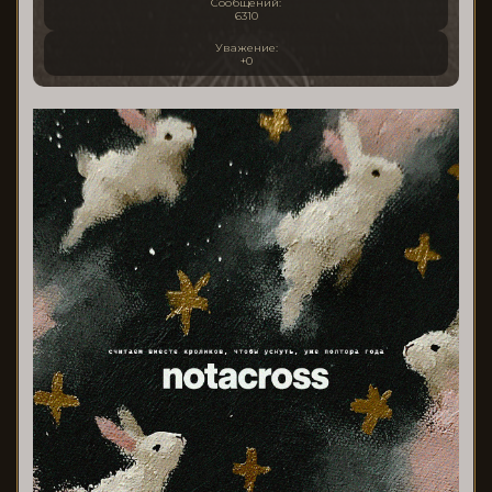
Сообщений:
6310
Уважение:
+0