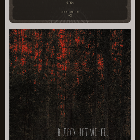
6454
Уважение:
+0