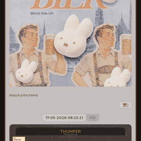
ваша реклама
0
17-05-2026 08:25:21
92
THUMPER
Реклама