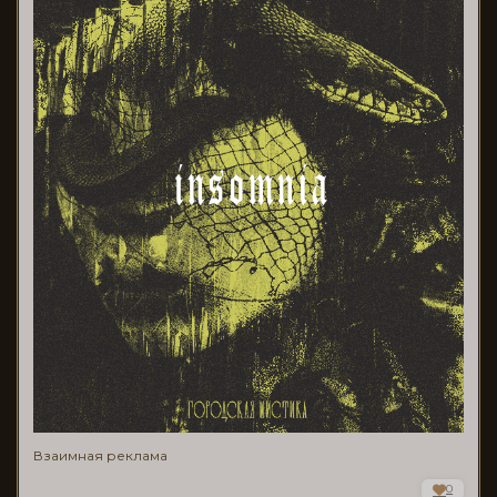
Взаимная реклама
0