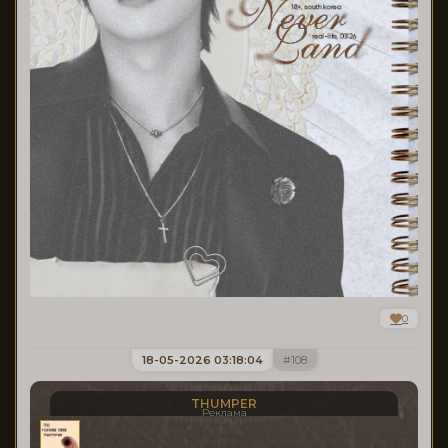
0
18-05-2026 03:18:04
108
THUMPER
Реклама