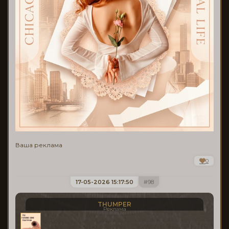
Ваша реклама
0
17-05-2026 15:17:50
98
THUMPER
Реклама