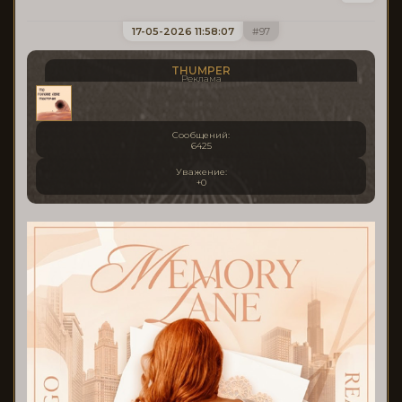
17-05-2026 11:58:07
97
THUMPER
Реклама
Сообщений:
6425
Уважение:
+0