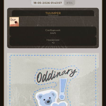
18-05-2026 01:43:57
104
THUMPER
Реклама
Сообщений:
6425
Уважение:
+0