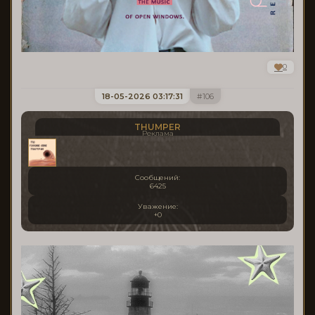
0
18-05-2026 03:17:31
106
THUMPER
Реклама
Сообщений:
6425
Уважение:
+0