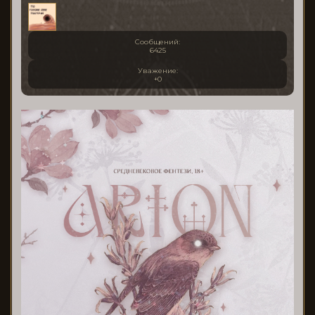
Сообщений:
6425
Уважение:
+0