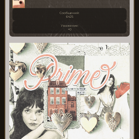
Сообщений:
6425
Уважение:
+0