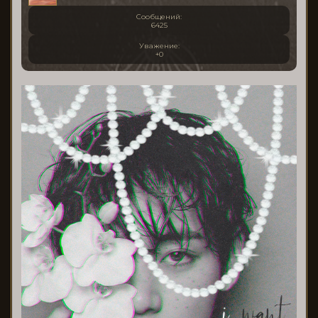
Сообщений:
6425
Уважение:
+0