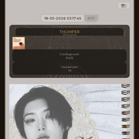
0
18-05-2026 03:17:45
107
THUMPER
Реклама
Сообщений:
6425
Уважение:
+0