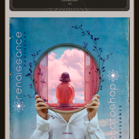
Уважение:
+0