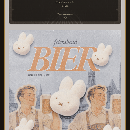
Сообщений:
6425
Уважение:
+0