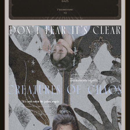
6425
Уважение:
+0