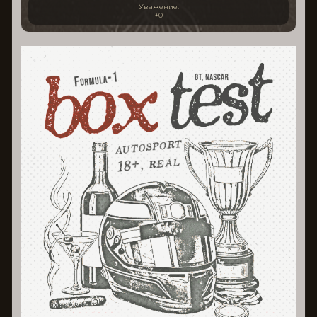
Уважение:
+0