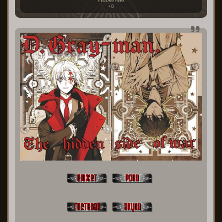
Уважение:
+0