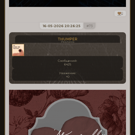
0
16-05-2026 20:26:25
73
THUMPER
Реклама
Сообщений:
6425
Уважение:
+0