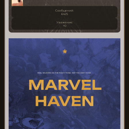
Сообщений:
6425
Уважение:
+0