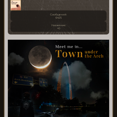
Сообщений:
6425
Уважение:
+0