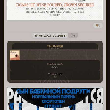
0
16-05-2026 20:26:56
75
THUMPER
Реклама
Сообщений:
6425
Уважение:
+0