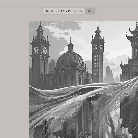
16-05-2026 19:57:55
2