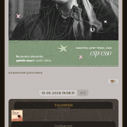
взаимная реклама
0
10-05-2026 19:58:31
13
THUMPER
Реклама
Сообщений: