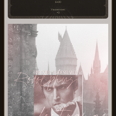
6430
Уважение:
+0